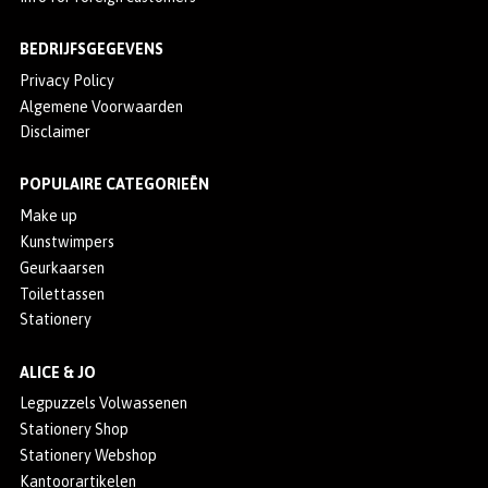
BEDRIJFSGEGEVENS
Privacy Policy
Algemene Voorwaarden
Disclaimer
POPULAIRE CATEGORIEËN
Make up
Kunstwimpers
Geurkaarsen
Toilettassen
Stationery
ALICE & JO
Legpuzzels Volwassenen
Stationery Shop
Stationery Webshop
Kantoorartikelen