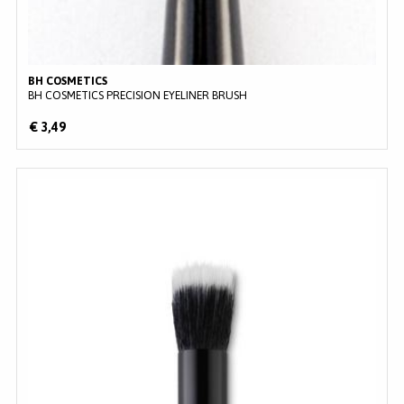
BH COSMETICS
BH COSMETICS PRECISION EYELINER BRUSH
€ 3,49