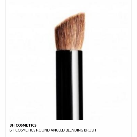
BH COSMETICS
BH COSMETICS ROUND ANGLED BLENDING BRUSH