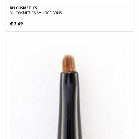
BH COSMETICS
BH COSMETICS SMUDGE BRUSH
€ 7,49