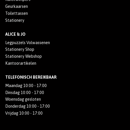
Geurkaarsen
Toilettassen
Stationery
ALICE & JO
Legpuzzels Volwassenen
Stationery Shop
Stationery Webshop
Kantoorartikelen
TELEFONISCH BEREIKBAAR
Maandag 10:00 - 17:00
Dinsdag 10:00 - 17:00
Woensdag gesloten
Donderdag 10:00 - 17:00
Vrijdag 10:00 - 17:00