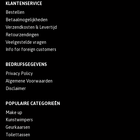
KLANTENSERVICE
Bestellen
Betaalmogelijkheden
Verzendkosten & Levertijd
Retourzendingen
Veelgestelde vragen
Info for foreign customers
BEDRIJFSGEGEVENS
Privacy Policy
Algemene Voorwaarden
Disclaimer
POPULAIRE CATEGORIEËN
Make up
Kunstwimpers
Geurkaarsen
Toilettassen