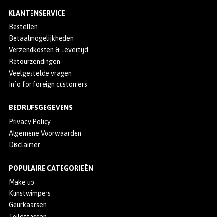
KLANTENSERVICE
Bestellen
Betaalmogelijkheden
Verzendkosten & Levertijd
Retourzendingen
Veelgestelde vragen
Info for foreign customers
BEDRIJFSGEGEVENS
Privacy Policy
Algemene Voorwaarden
Disclaimer
POPULAIRE CATEGORIEËN
Make up
Kunstwimpers
Geurkaarsen
Toilettassen