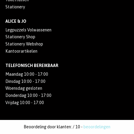
Stationery
ALICE & JO
Legpuzzels Volwassenen
Stationery Shop
Stationery Webshop
Kantoorartikelen
TELEFONISCH BEREIKBAAR
Maandag 10:00 - 17:00
Dinsdag 10:00 - 17:00
Woensdag gesloten
Donderdag 10:00 - 17:00
Vrijdag 10:00 - 17:00
Beoordeling door klanten:
/
10
-
beoordelingen