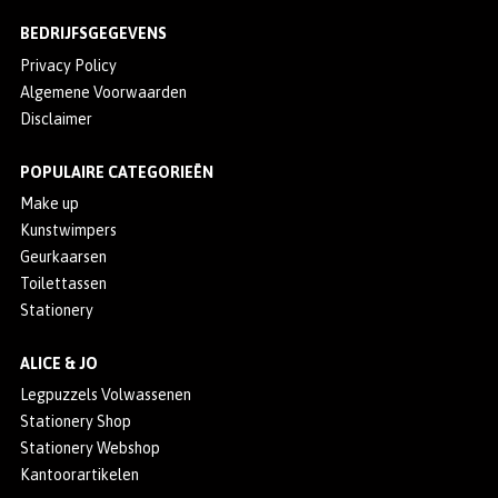
BEDRIJFSGEGEVENS
Privacy Policy
Algemene Voorwaarden
Disclaimer
POPULAIRE CATEGORIEËN
Make up
Kunstwimpers
Geurkaarsen
Toilettassen
Stationery
ALICE & JO
Legpuzzels Volwassenen
Stationery Shop
Stationery Webshop
Kantoorartikelen