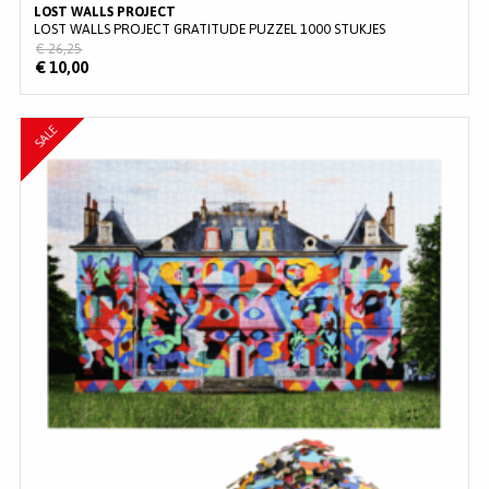
LOST WALLS PROJECT
LOST WALLS PROJECT GRATITUDE PUZZEL 1000 STUKJES
€ 26,25
€ 10,00
SALE