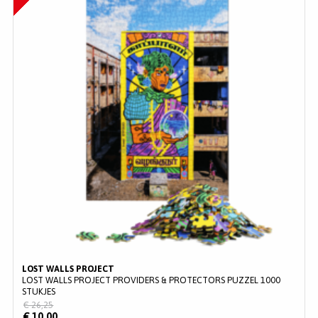
LOST WALLS PROJECT
LOST WALLS PROJECT PROVIDERS & PROTECTORS PUZZEL 1000
STUKJES
€ 26,25
€ 10,00