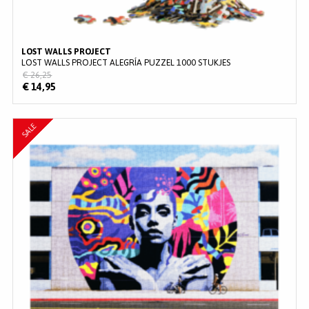
LOST WALLS PROJECT
LOST WALLS PROJECT ALEGRÍA PUZZEL 1000 STUKJES
€ 26,25
€ 14,95
SALE