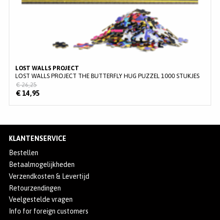
LOST WALLS PROJECT
LOST WALLS PROJECT THE BUTTERFLY HUG PUZZEL 1000 STUKJES
€ 26,25
€ 14,95
KLANTENSERVICE
Bestellen
Betaalmogelijkheden
Verzendkosten & Levertijd
Retourzendingen
Veelgestelde vragen
Info for foreign customers