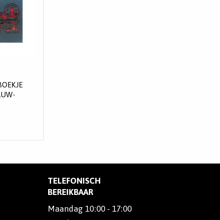
BOEKJE
AUW-
TELEFONISCH
BEREIKBAAR
Maandag 10:00 - 17:00