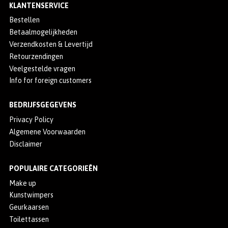
KLANTENSERVICE
Bestellen
Betaalmogelijkheden
Verzendkosten & Levertijd
Retourzendingen
Veelgestelde vragen
Info for foreign customers
BEDRIJFSGEGEVENS
Privacy Policy
Algemene Voorwaarden
Disclaimer
POPULAIRE CATEGORIEËN
Make up
Kunstwimpers
Geurkaarsen
Toilettassen