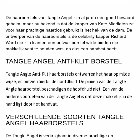
De haarborstels van Tangle Angel zijn al jaren een goed bewaard
geheim, maar nu bekend is dat de kapper van Kate Middleton ze
voor haar prachtige haardos gebruikt is het hek van de dam. De
ontwerper van de haarborstels is de celebrity kapper Richard
Ward die zijn klanten een ontwar-borstel wilde bieden die
makkelijk vast te houden was, en dus een handvat heeft.
TANGLE ANGEL ANTI-KLIT BORSTEL
Tangle Angle Anti-Klit haarborstels ontwarren het haar op milde
wijze, en ontzien hierbij de hoofdhuid. De pinnen van de Tangle
Angle haarborstel beschadigen de hoofdhuid niet. Een van de
andere voordelen van de Tangle Angel is dat deze makkelijk in de
hand ligt door het handvat.
VERSCHILLENDE SOORTEN TANGLE
ANGEL HAARBORSTELS
De Tangle Angel is verkrijgbaar in diverse prachtige en