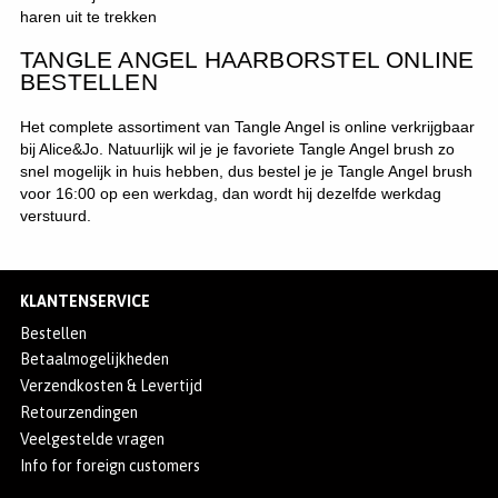
haren uit te trekken
TANGLE ANGEL HAARBORSTEL ONLINE
BESTELLEN
Het complete assortiment van Tangle Angel is online verkrijgbaar
bij Alice&Jo. Natuurlijk wil je je favoriete Tangle Angel brush zo
snel mogelijk in huis hebben, dus bestel je je Tangle Angel brush
voor 16:00 op een werkdag, dan wordt hij dezelfde werkdag
verstuurd.
KLANTENSERVICE
Bestellen
Betaalmogelijkheden
Verzendkosten & Levertijd
Retourzendingen
Veelgestelde vragen
Info for foreign customers