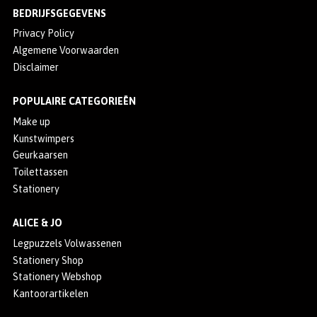
BEDRIJFSGEGEVENS
Privacy Policy
Algemene Voorwaarden
Disclaimer
POPULAIRE CATEGORIEËN
Make up
Kunstwimpers
Geurkaarsen
Toilettassen
Stationery
ALICE & JO
Legpuzzels Volwassenen
Stationery Shop
Stationery Webshop
Kantoorartikelen