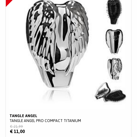
TANGLE ANGEL
TANGLE ANGEL PRO COMPACT TITANIUM
€ 21,99
€ 11,00