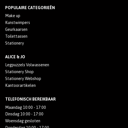
POPULAIRE CATEGORIEËN
Make up
Kunstwimpers
Geurkaarsen
Toilettassen
Stationery
ALICE & JO
Legpuzzels Volwassenen
Stationery Shop
Stationery Webshop
Kantoorartikelen
TELEFONISCH BEREIKBAAR
Maandag 10:00 - 17:00
Dinsdag 10:00 - 17:00
Woensdag gesloten
Donderdag 10:00 - 17:00