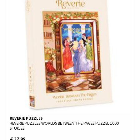
REVERIE PUZZLES
REVERIE PUZZLES WORLDS BETWEEN THE PAGES PUZZEL 1000
STUKJES
€ 37,99