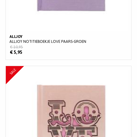
ALLJOY
ALLJOY NOTITIEBOEKJE LOVE PAARS-GROEN
€ 10,95
€ 5,95
SALE