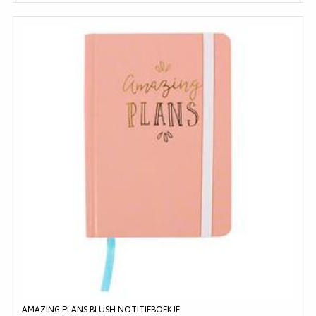
AMAZING PLANS BLUSH NOTITIEBOEKJE