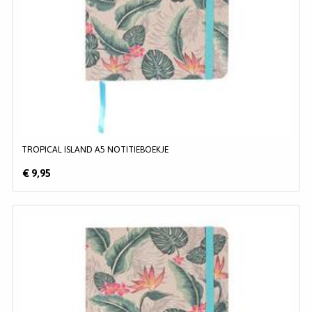
TROPICAL ISLAND A5 NOTITIEBOEKJE
€ 9,95