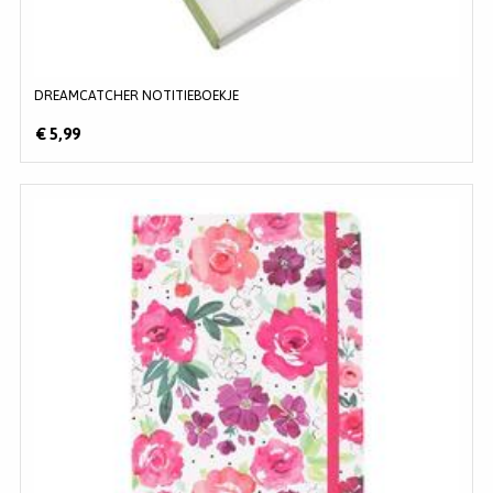
DREAMCATCHER NOTITIEBOEKJE
€ 5,99