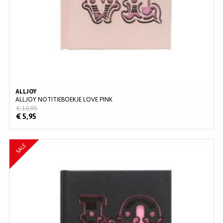
ALLJOY
ALLJOY NOTITIEBOEKJE LOVE PINK
€ 10,95
€ 5,95
SALE