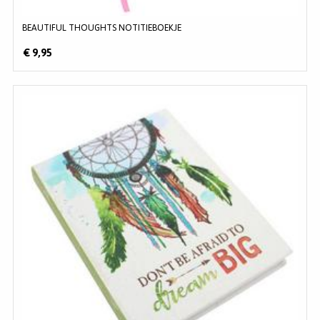
BEAUTIFUL THOUGHTS NOTITIEBOEKJE
€ 9,95