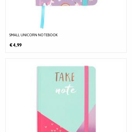
SMALL UNICORN NOTEBOOK
€ 4,99