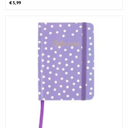
€ 5,99