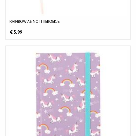
RAINBOW A6 NOTITIEBOEKJE
€ 5,99