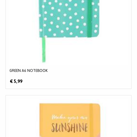
GREEN A6 NOTEBOOK
€ 5,99