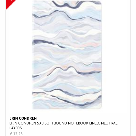
ERIN CONDREN
ERIN CONDREN 5X8 SOFTBOUND NOTEBOOK LINED, NEUTRAL
LAYERS
€ 13,95