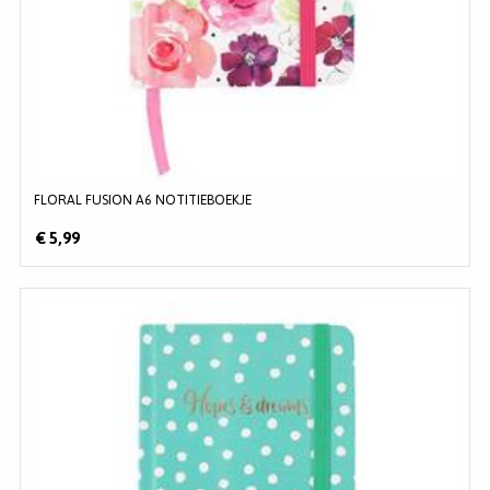
FLORAL FUSION A6 NOTITIEBOEKJE
€ 5,99