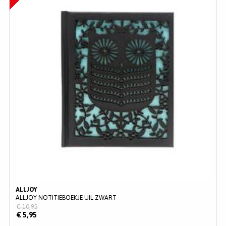
ALLJOY
ALLJOY NOTITIEBOEKJE UIL ZWART
€ 10,95
€ 5,95