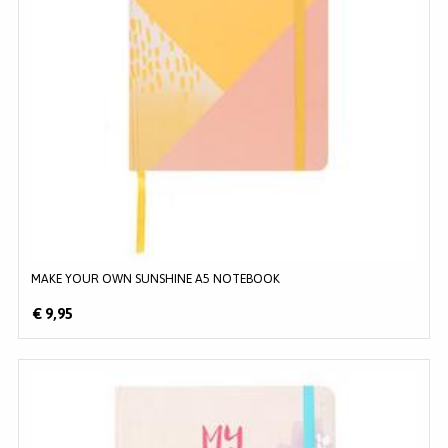
MAKE YOUR OWN SUNSHINE A5 NOTEBOOK
€ 9,95