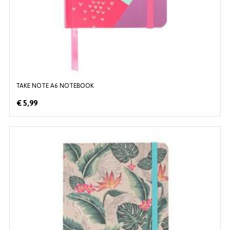
TAKE NOTE A6 NOTEBOOK
€ 5,99