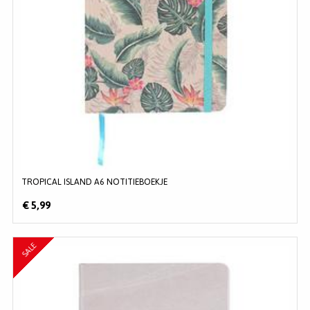
TROPICAL ISLAND A6 NOTITIEBOEKJE
€ 5,99
SALE