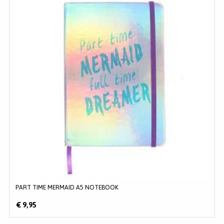
PART TIME MERMAID A5 NOTEBOOK
€ 9,95