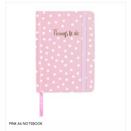
PINK A6 NOTEBOOK