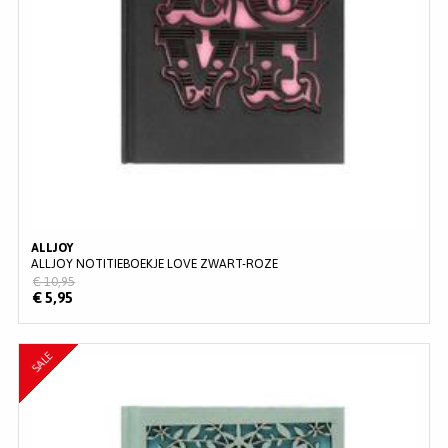
ALLJOY
ALLJOY NOTITIEBOEKJE LOVE ZWART-ROZE
€ 10,95
€ 5,95
SALE