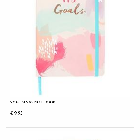
MY GOALS A5 NOTEBOOK
€ 9,95