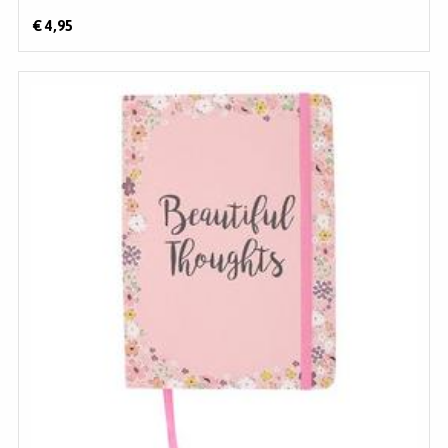
€ 4,95