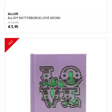
ALLJOY
ALLJOY NOTITIEBOEKJE LOVE GROEN
€ 10,95
€ 5,95
SALE