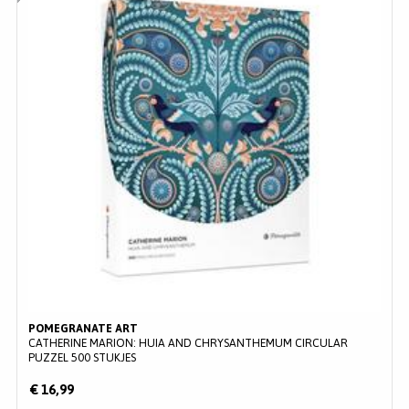
POMEGRANATE ART
CATHERINE MARION: HUIA AND CHRYSANTHEMUM CIRCULAR
PUZZEL 500 STUKJES
€ 16,99