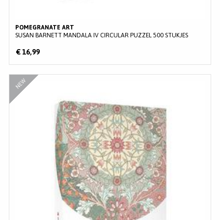
POMEGRANATE ART
SUSAN BARNETT MANDALA IV CIRCULAR PUZZEL 500 STUKJES
€ 16,99
NEW