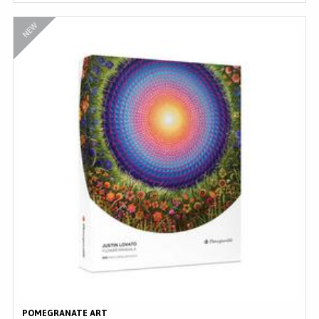
NEW
POMEGRANATE ART