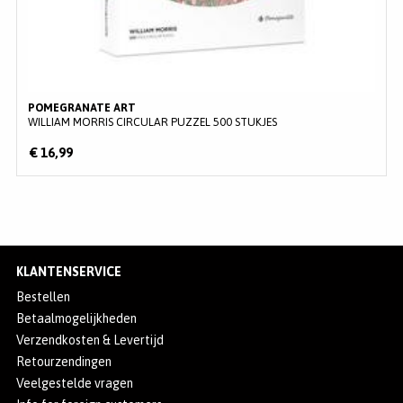
POMEGRANATE ART
WILLIAM MORRIS CIRCULAR PUZZEL 500 STUKJES
€ 16,99
KLANTENSERVICE
Bestellen
Betaalmogelijkheden
Verzendkosten & Levertijd
Retourzendingen
Veelgestelde vragen