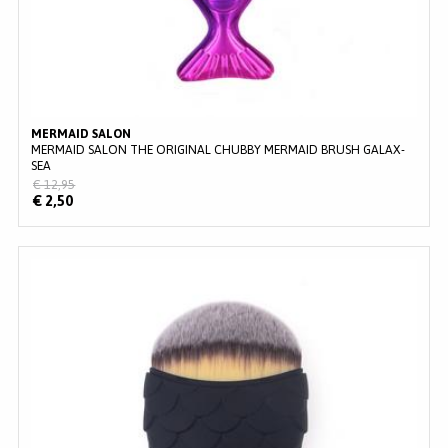
MERMAID SALON
MERMAID SALON THE ORIGINAL CHUBBY MERMAID BRUSH GALAX-
SEA
€ 12,95
€ 2,50