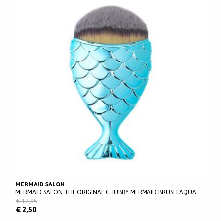
MERMAID SALON
MERMAID SALON THE ORIGINAL CHUBBY MERMAID BRUSH AQUA
€ 12,95
€ 2,50