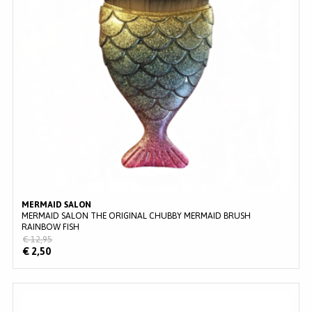
MERMAID SALON
MERMAID SALON THE ORIGINAL CHUBBY MERMAID BRUSH
RAINBOW FISH
€ 12,95
€ 2,50