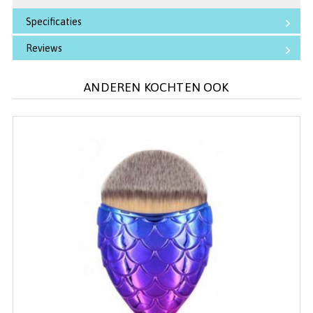
Specificaties
Reviews
ANDEREN KOCHTEN OOK