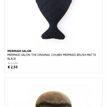
MERMAID SALON
MERMAID SALON THE ORIGINAL CHUBBY MERMAID BRUSH MATTE
BLACK
€ 12,95
€ 2,50