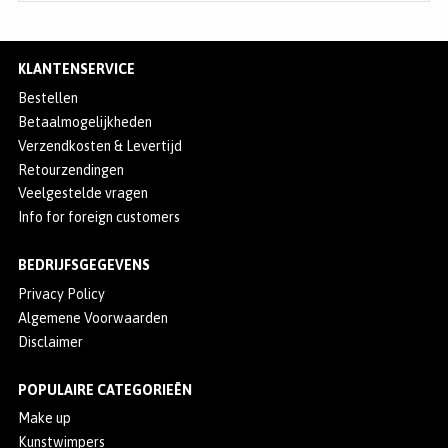
KLANTENSERVICE
Bestellen
Betaalmogelijkheden
Verzendkosten & Levertijd
Retourzendingen
Veelgestelde vragen
Info for foreign customers
BEDRIJFSGEGEVENS
Privacy Policy
Algemene Voorwaarden
Disclaimer
POPULAIRE CATEGORIEËN
Make up
Kunstwimpers