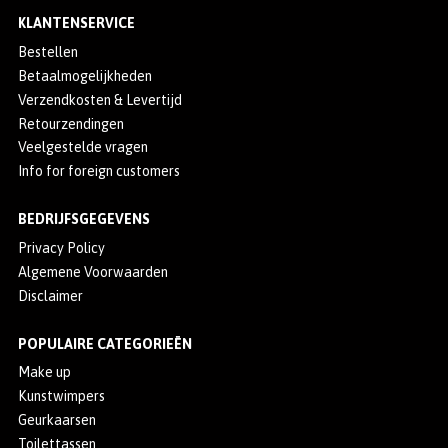
KLANTENSERVICE
Bestellen
Betaalmogelijkheden
Verzendkosten & Levertijd
Retourzendingen
Veelgestelde vragen
Info for foreign customers
BEDRIJFSGEGEVENS
Privacy Policy
Algemene Voorwaarden
Disclaimer
POPULAIRE CATEGORIEËN
Make up
Kunstwimpers
Geurkaarsen
Toilettassen