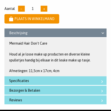
Aantal
−
+
PLAATS IN WINKELMAND
Beschrijving
Mermaid Hair Don't Care
Houd al je losse make up producten en diverse kleine
spulletjes handig bij elkaar in dit leuke make up tasje.
Afmetingen: 11,5cm x 17cm, 4cm
Specificaties
Bezorgen & Betalen
Reviews