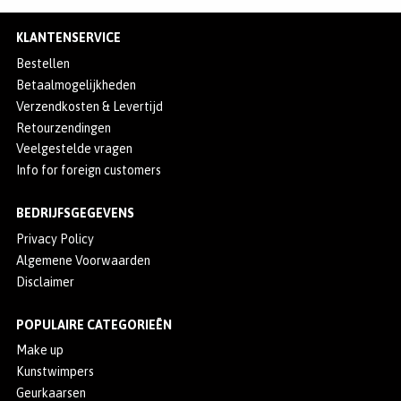
KLANTENSERVICE
Bestellen
Betaalmogelijkheden
Verzendkosten & Levertijd
Retourzendingen
Veelgestelde vragen
Info for foreign customers
BEDRIJFSGEGEVENS
Privacy Policy
Algemene Voorwaarden
Disclaimer
POPULAIRE CATEGORIEËN
Make up
Kunstwimpers
Geurkaarsen