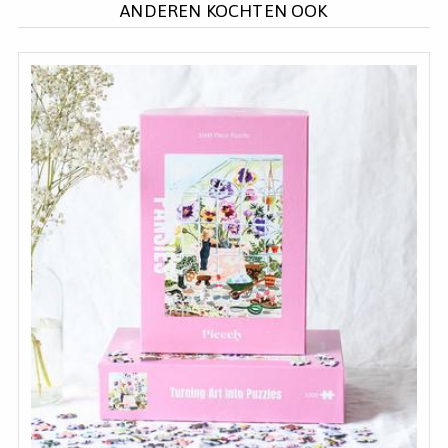
ANDEREN KOCHTEN OOK