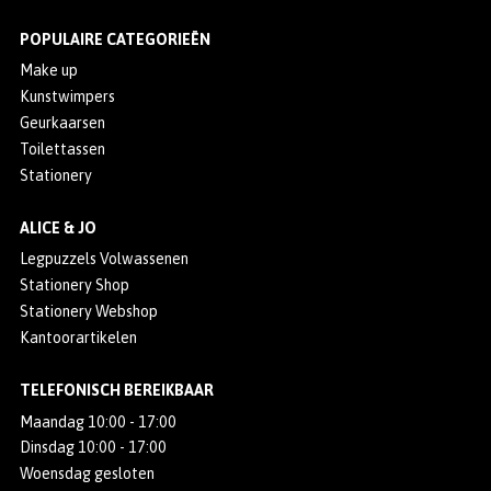
POPULAIRE CATEGORIEËN
Make up
Kunstwimpers
Geurkaarsen
Toilettassen
Stationery
ALICE & JO
Legpuzzels Volwassenen
Stationery Shop
Stationery Webshop
Kantoorartikelen
TELEFONISCH BEREIKBAAR
Maandag 10:00 - 17:00
Dinsdag 10:00 - 17:00
Woensdag gesloten