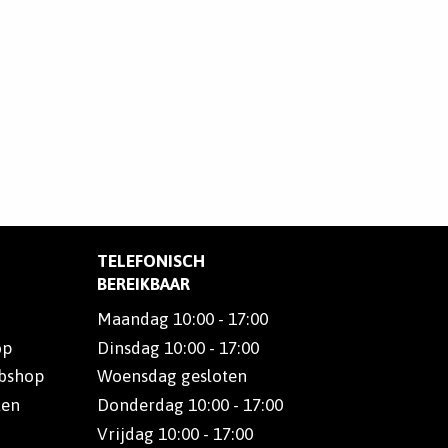
TELEFONISCH
BEREIKBAAR
Maandag 10:00 - 17:00
op
Dinsdag 10:00 - 17:00
ebshop
Woensdag gesloten
len
Donderdag 10:00 - 17:00
Vrijdag 10:00 - 17:00