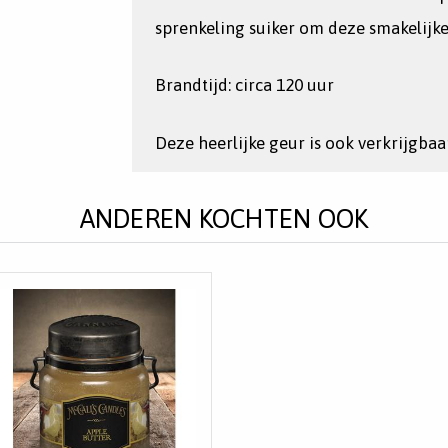
sprenkeling suiker om deze smakelijke
Brandtijd: circa 120 uur
Deze heerlijke geur is ook verkrijgbaa
ANDEREN KOCHTEN OOK