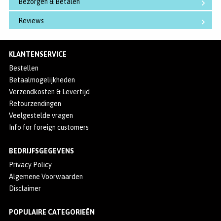
Bezorgen & Betalen
Reviews
KLANTENSERVICE
Bestellen
Betaalmogelijkheden
Verzendkosten & Levertijd
Retourzendingen
Veelgestelde vragen
Info for foreign customers
BEDRIJFSGEGEVENS
Privacy Policy
Algemene Voorwaarden
Disclaimer
POPULAIRE CATEGORIEËN