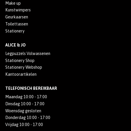
Make up
Kunstwimpers
Geurkaarsen
Toilettassen
Stationery
ALICE & JO
Legpuzzels Volwassenen
Stationery Shop
Stationery Webshop
Kantoorartikelen
TELEFONISCH BEREIKBAAR
Maandag 10:00 - 17:00
Dinsdag 10:00 - 17:00
Woensdag gesloten
Donderdag 10:00 - 17:00
Vrijdag 10:00 - 17:00