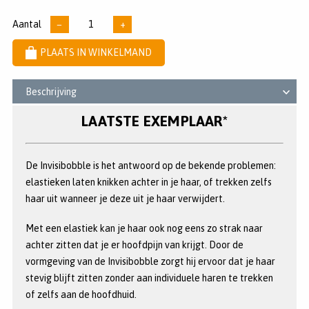
Aantal
−
+
PLAATS IN WINKELMAND
Beschrijving
LAATSTE EXEMPLAAR*
De Invisibobble is het antwoord op de bekende problemen:
elastieken laten knikken achter in je haar, of trekken zelfs
haar uit wanneer je deze uit je haar verwijdert.
Met een elastiek kan je haar ook nog eens zo strak naar
achter zitten dat je er hoofdpijn van krijgt. Door de
vormgeving van de Invisibobble zorgt hij ervoor dat je haar
stevig blijft zitten zonder aan individuele haren te trekken
of zelfs aan de hoofdhuid.