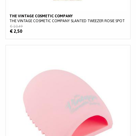
THE VINTAGE COSMETIC COMPANY
THE VINTAGE COSMETIC COMPANY SLANTED TWEEZER ROSIE SPOT
€ 10,49
€ 2,50