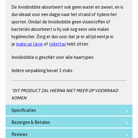
De Invisibobble absorbeert ook geen water en zweet, en is
dus ideaal voor een dagje naar het strand of tijdens het
sporten. Omdat de Invisibobble geen vloeistoffen of
bacteriën absorbeert is hij ook nog eens vele malen
hygiënischer. Zorg er dus voor dat je er altijd eentje in
je
make up tasje
of
toilettas
hebt zitten.
Invisibobble is geschikt voor alle haartypen.
Iedere verpakking bevat 3 stuks.
*DIT PRODUCT ZAL HIERNA NIET MEER OP VOORRAAD
KOMEN
Specificaties
Bezorgen & Betalen
Reviews