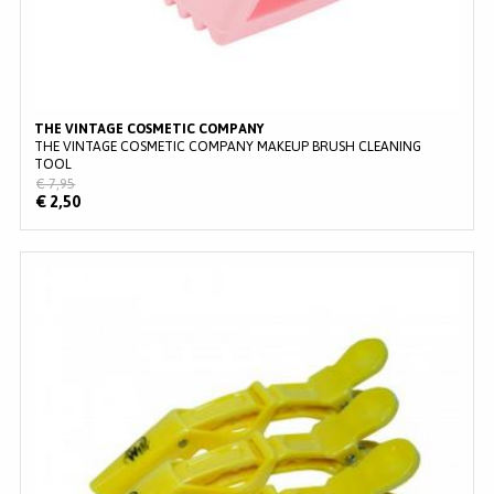
THE VINTAGE COSMETIC COMPANY
THE VINTAGE COSMETIC COMPANY MAKEUP BRUSH CLEANING
TOOL
€ 7,95
€ 2,50