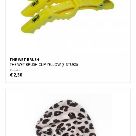
THE WET BRUSH
THE WET BRUSH CLIP YELLOW (3 STUKS)
€ 9,49
€ 2,50