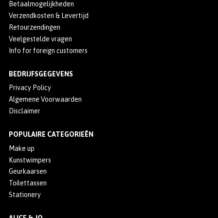
Betaalmogelijkheden
Verzendkosten & Levertijd
Retourzendingen
Veelgestelde vragen
Info for foreign customers
BEDRIJFSGEGEVENS
Privacy Policy
Algemene Voorwaarden
Disclaimer
POPULAIRE CATEGORIEËN
Make up
Kunstwimpers
Geurkaarsen
Toilettassen
Stationery