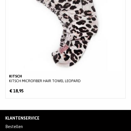
KITSCH
KITSCH MICROFIBER HAIR TOWEL LEOPARD
€ 18,95
KLANTENSERVICE
Bestellen