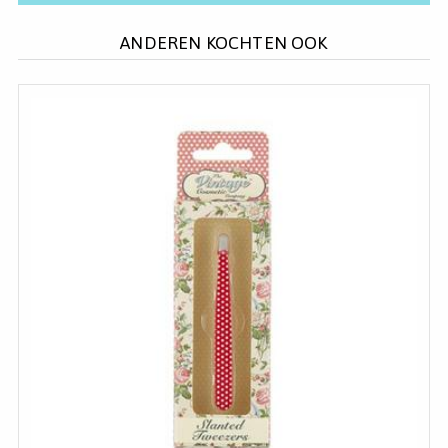
ANDEREN KOCHTEN OOK