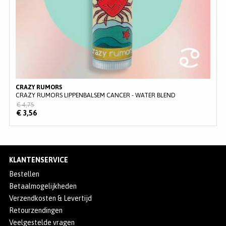
CRAZY RUMORS
CRAZY RUMORS LIPPENBALSEM CANCER - WATER BLEND
€ 4,75
€ 3,56
KLANTENSERVICE
Bestellen
Betaalmogelijkheden
Verzendkosten & Levertijd
Retourzendingen
Veelgestelde vragen