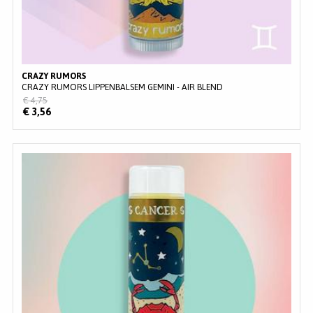
CRAZY RUMORS
CRAZY RUMORS LIPPENBALSEM GEMINI - AIR BLEND
€ 4,75
€ 3,56