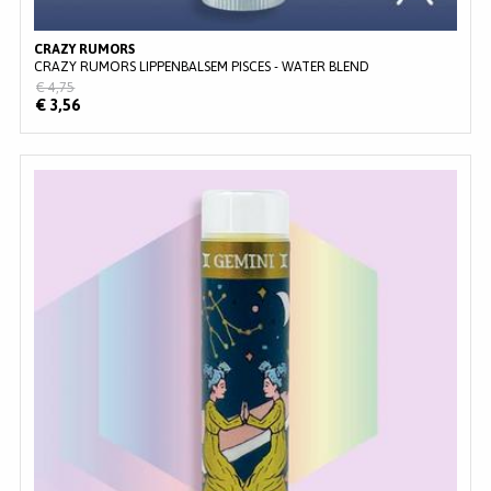
CRAZY RUMORS
CRAZY RUMORS LIPPENBALSEM PISCES - WATER BLEND
€ 4,75
€ 3,56