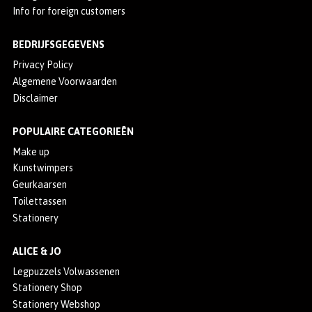
Info for foreign customers
BEDRIJFSGEGEVENS
Privacy Policy
Algemene Voorwaarden
Disclaimer
POPULAIRE CATEGORIEËN
Make up
Kunstwimpers
Geurkaarsen
Toilettassen
Stationery
ALICE & JO
Legpuzzels Volwassenen
Stationery Shop
Stationery Webshop