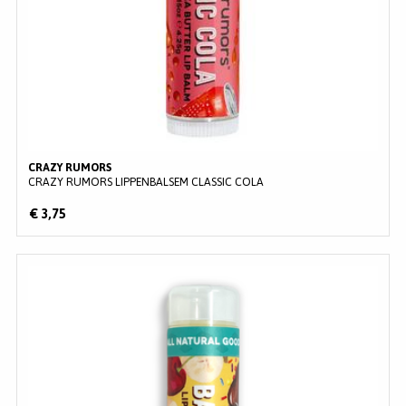
CRAZY RUMORS
CRAZY RUMORS LIPPENBALSEM CLASSIC COLA
€ 3,75