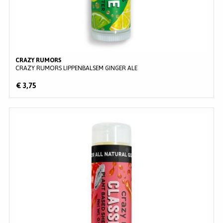
CRAZY RUMORS
CRAZY RUMORS LIPPENBALSEM GINGER ALE
€ 3,75