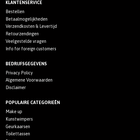
KLANTENSERVICE
Bestellen
Betaalmogelijkheden
Verzendkosten & Levertijd
Retourzendingen
Veelgestelde vragen
Info for foreign customers
BEDRIJFSGEGEVENS
Privacy Policy
Algemene Voorwaarden
Disclaimer
POPULAIRE CATEGORIEËN
Make up
Kunstwimpers
Geurkaarsen
Toilettassen