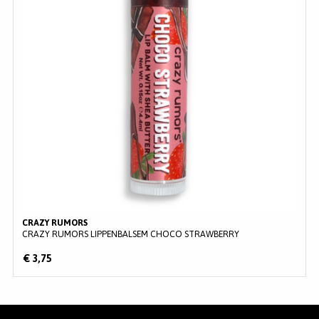
CRAZY RUMORS
CRAZY RUMORS LIPPENBALSEM CHOCO STRAWBERRY
€ 3,75