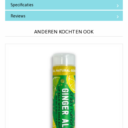
Specificaties
Reviews
ANDEREN KOCHTEN OOK