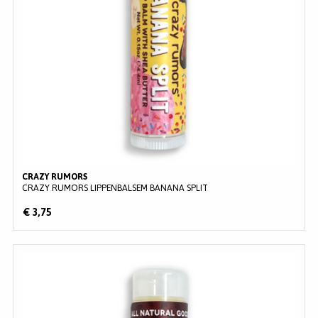
CRAZY RUMORS
CRAZY RUMORS LIPPENBALSEM BANANA SPLIT
€ 3,75