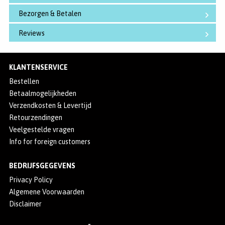
Bezorgen & Betalen
Reviews
KLANTENSERVICE
Bestellen
Betaalmogelijkheden
Verzendkosten & Levertijd
Retourzendingen
Veelgestelde vragen
Info for foreign customers
BEDRIJFSGEGEVENS
Privacy Policy
Algemene Voorwaarden
Disclaimer