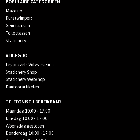
POPULAIRE CATEGORIEËN
Make up
Kunstwimpers
Geurkaarsen
Toilettassen
Stationery
ALICE & JO
Legpuzzels Volwassenen
Stationery Shop
Stationery Webshop
Kantoorartikelen
TELEFONISCH BEREIKBAAR
Maandag 10:00 - 17:00
Dinsdag 10:00 - 17:00
Woensdag gesloten
Donderdag 10:00 - 17:00