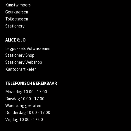
Kunstwimpers
Geurkaarsen
Toilettassen
Stationery
ALICE & JO
Legpuzzels Volwassenen
Stationery Shop
Stationery Webshop
Kantoorartikelen
TELEFONISCH BEREIKBAAR
Maandag 10:00 - 17:00
Dinsdag 10:00 - 17:00
Woensdag gesloten
Donderdag 10:00 - 17:00
Vrijdag 10:00 - 17:00