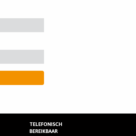
TELEFONISCH
BEREIKBAAR