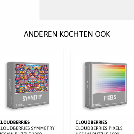
ANDEREN KOCHTEN OOK
CLOUDBERRIES
CLOUDBERRIES
CLOUDBERRIES SYMMETRY
CLOUDBERRIES PIXELS