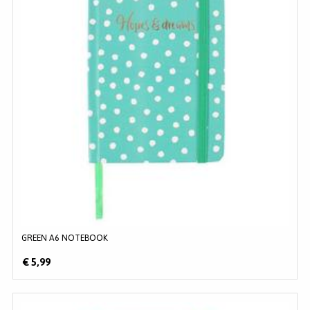
GREEN A6 NOTEBOOK
€ 5,99