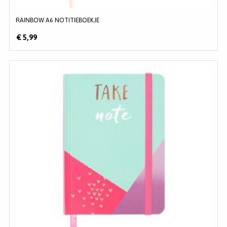
RAINBOW A6 NOTITIEBOEKJE
€ 5,99