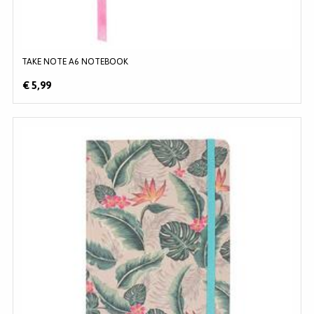
TAKE NOTE A6 NOTEBOOK
€ 5,99