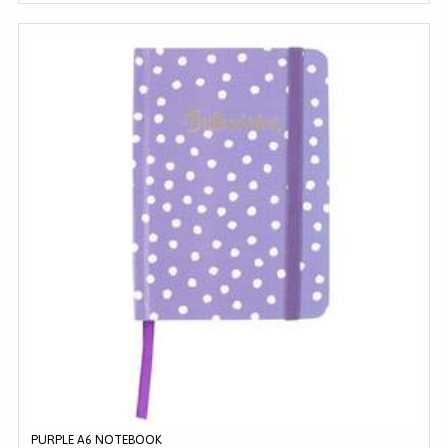
PURPLE A6 NOTEBOOK