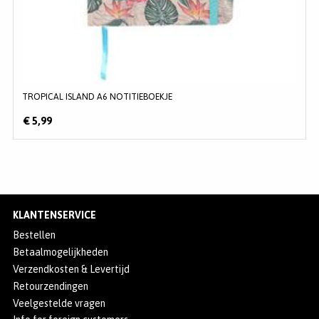
TROPICAL ISLAND A6 NOTITIEBOEKJE
€ 5,99
KLANTENSERVICE
Bestellen
Betaalmogelijkheden
Verzendkosten & Levertijd
Retourzendingen
Veelgestelde vragen