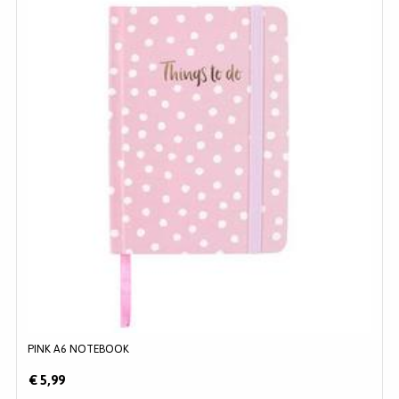
PINK A6 NOTEBOOK
€ 5,99