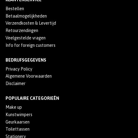
Bestellen
Betaalmogelijkheden
Verzendkosten & Levertijd
Retourzendingen
Veelgestelde vragen
Info for foreign customers
BEDRIJFSGEGEVENS
Privacy Policy
Algemene Voorwaarden
Disclaimer
POPULAIRE CATEGORIEËN
Make up
Kunstwimpers
Geurkaarsen
Toilettassen
Stationery