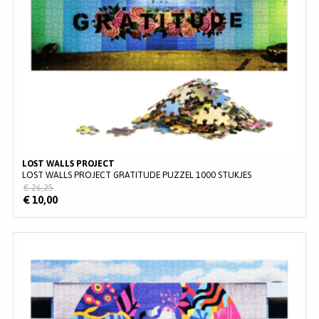
LOST WALLS PROJECT
LOST WALLS PROJECT GRATITUDE PUZZEL 1000 STUKJES
€ 26,25
€ 10,00