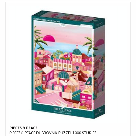
PIECES & PEACE
PIECES & PEACE DUBROVNIK PUZZEL 1000 STUKJES