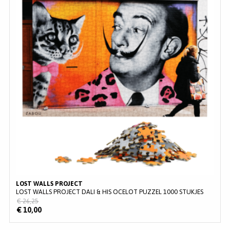
LOST WALLS PROJECT
LOST WALLS PROJECT DALI & HIS OCELOT PUZZEL 1000 STUKJES
€ 26,25
€ 10,00