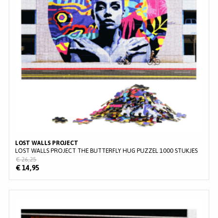
LOST WALLS PROJECT
LOST WALLS PROJECT THE BUTTERFLY HUG PUZZEL 1000 STUKJES
€ 26,25
€ 14,95