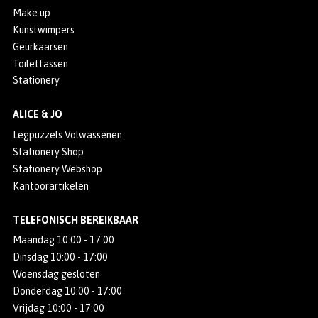
Make up
Kunstwimpers
Geurkaarsen
Toilettassen
Stationery
ALICE & JO
Legpuzzels Volwassenen
Stationery Shop
Stationery Webshop
Kantoorartikelen
TELEFONISCH BEREIKBAAR
Maandag 10:00 - 17:00
Dinsdag 10:00 - 17:00
Woensdag gesloten
Donderdag 10:00 - 17:00
Vrijdag 10:00 - 17:00