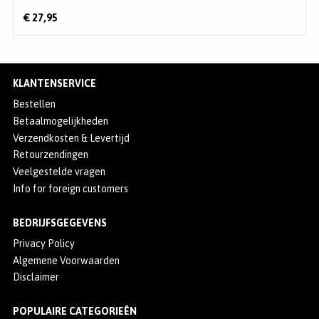
€ 27,95
KLANTENSERVICE
Bestellen
Betaalmogelijkheden
Verzendkosten & Levertijd
Retourzendingen
Veelgestelde vragen
Info for foreign customers
BEDRIJFSGEGEVENS
Privacy Policy
Algemene Voorwaarden
Disclaimer
POPULAIRE CATEGORIEËN