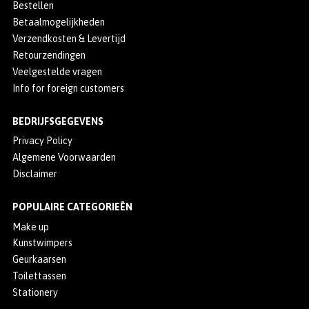
Bestellen
Betaalmogelijkheden
Verzendkosten & Levertijd
Retourzendingen
Veelgestelde vragen
Info for foreign customers
BEDRIJFSGEGEVENS
Privacy Policy
Algemene Voorwaarden
Disclaimer
POPULAIRE CATEGORIEËN
Make up
Kunstwimpers
Geurkaarsen
Toilettassen
Stationery