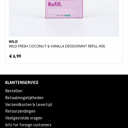
WILD
WILD FRESH COCONUT & VANILLA DEODORANT REFILL 40G
€ 6,99
KLANTENSERVICE
Bestellen
Betaalmogelijkheden
Verzendkosten & Levertijd
Retourzendingen
Veelgestelde vragen
Info for foreign customers