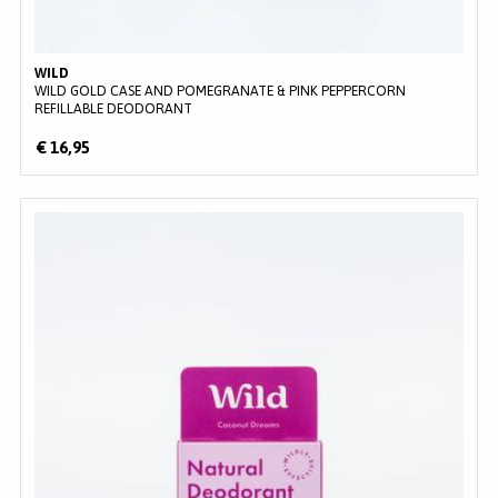
WILD
WILD GOLD CASE AND POMEGRANATE & PINK PEPPERCORN
REFILLABLE DEODORANT
€ 16,95