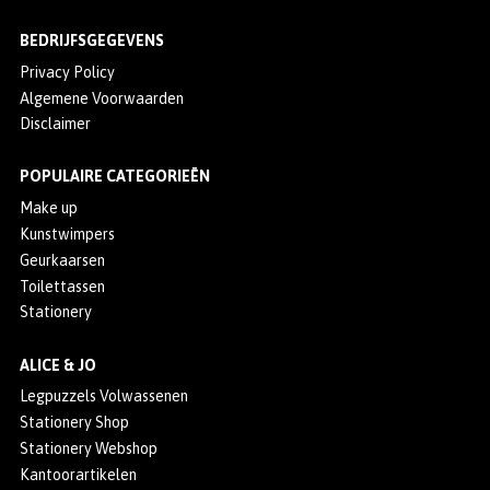
BEDRIJFSGEGEVENS
Privacy Policy
Algemene Voorwaarden
Disclaimer
POPULAIRE CATEGORIEËN
Make up
Kunstwimpers
Geurkaarsen
Toilettassen
Stationery
ALICE & JO
Legpuzzels Volwassenen
Stationery Shop
Stationery Webshop
Kantoorartikelen