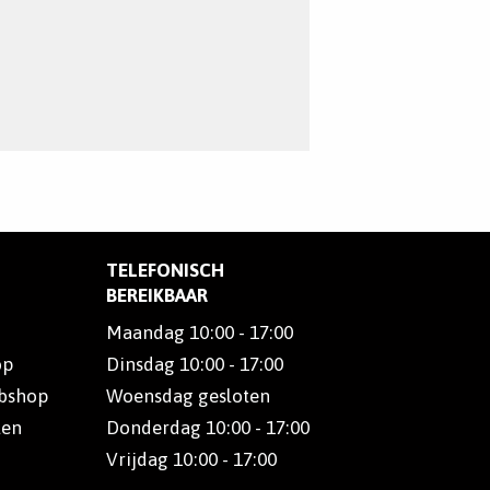
TELEFONISCH
BEREIKBAAR
Maandag 10:00 - 17:00
op
Dinsdag 10:00 - 17:00
ebshop
Woensdag gesloten
len
Donderdag 10:00 - 17:00
Vrijdag 10:00 - 17:00