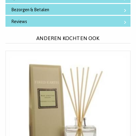
Bezorgen & Betalen
Reviews
ANDEREN KOCHTEN OOK