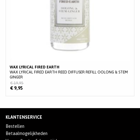
WAX LYRICAL FIRED EARTH
WAX LYRICAL FIRED EARTH REED DIFFUSER REFILL OOLONG & STEM
GINGER
€ 19,95
€ 9,95
KLANTENSERVICE
Bestellen
Betaalmogelijkheden