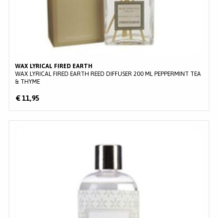
WAX LYRICAL FIRED EARTH
WAX LYRICAL FIRED EARTH REED DIFFUSER 200 ML PEPPERMINT TEA
& THYME
€ 11,95