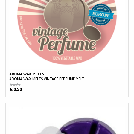
AROMA WAX MELTS
AROMA WAX MELTS VINTAGE PERFUME MELT
€ 1,70
€ 0,50