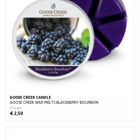
GOOSE CREEK CANDLE
GOOSE CREEK WAX MELTS BLACKBERRY BOURBON
€ 6,49
€ 2,50