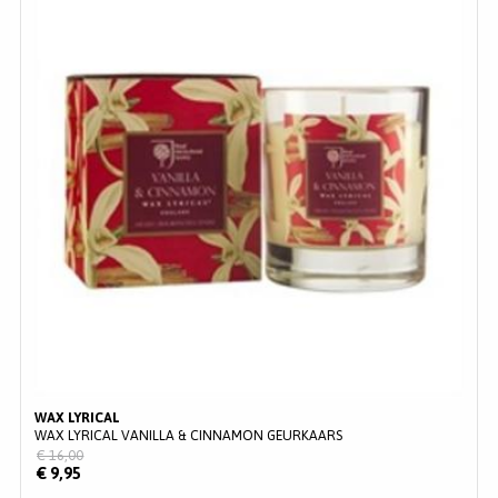
WAX LYRICAL
WAX LYRICAL VANILLA & CINNAMON GEURKAARS
€ 16,00
€ 9,95