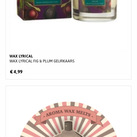
WAX LYRICAL
WAX LYRICAL FIG & PLUM GEURKAARS
€ 4,99