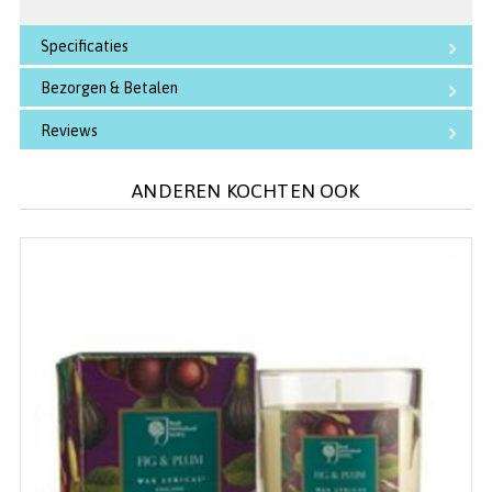
Specificaties
Bezorgen & Betalen
Reviews
ANDEREN KOCHTEN OOK