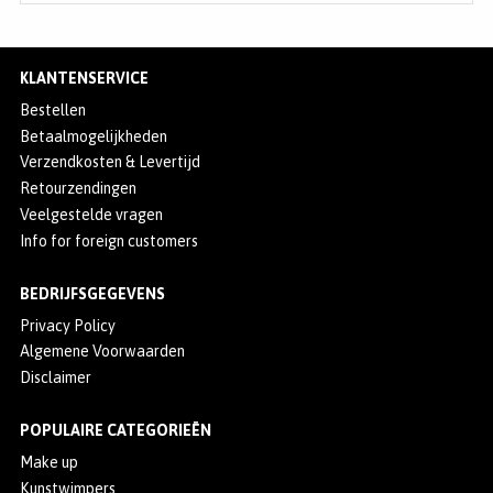
KLANTENSERVICE
Bestellen
Betaalmogelijkheden
Verzendkosten & Levertijd
Retourzendingen
Veelgestelde vragen
Info for foreign customers
BEDRIJFSGEGEVENS
Privacy Policy
Algemene Voorwaarden
Disclaimer
POPULAIRE CATEGORIEËN
Make up
Kunstwimpers