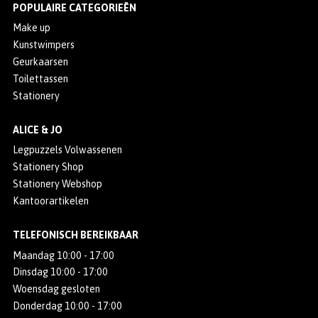
POPULAIRE CATEGORIEËN
Make up
Kunstwimpers
Geurkaarsen
Toilettassen
Stationery
ALICE & JO
Legpuzzels Volwassenen
Stationery Shop
Stationery Webshop
Kantoorartikelen
TELEFONISCH BEREIKBAAR
Maandag 10:00 - 17:00
Dinsdag 10:00 - 17:00
Woensdag gesloten
Donderdag 10:00 - 17:00