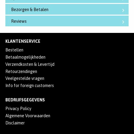
Bezorgen & Betalen
Reviews
KLANTENSERVICE
Bestellen
Betaalmogelijkheden
Verzendkosten & Levertijd
Retourzendingen
Veelgestelde vragen
Info for foreign customers
BEDRIJFSGEGEVENS
Privacy Policy
Algemene Voorwaarden
Disclaimer