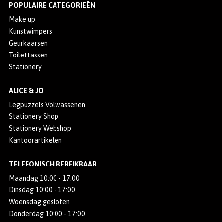
POPULAIRE CATEGORIEËN
Make up
Kunstwimpers
Geurkaarsen
Toilettassen
Stationery
ALICE & JO
Legpuzzels Volwassenen
Stationery Shop
Stationery Webshop
Kantoorartikelen
TELEFONISCH BEREIKBAAR
Maandag 10:00 - 17:00
Dinsdag 10:00 - 17:00
Woensdag gesloten
Donderdag 10:00 - 17:00