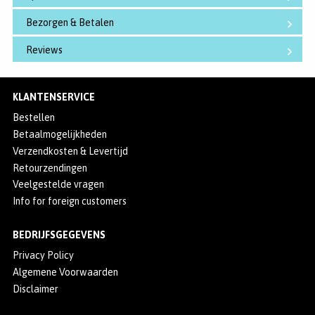
Bezorgen & Betalen
Reviews
KLANTENSERVICE
Bestellen
Betaalmogelijkheden
Verzendkosten & Levertijd
Retourzendingen
Veelgestelde vragen
Info for foreign customers
BEDRIJFSGEGEVENS
Privacy Policy
Algemene Voorwaarden
Disclaimer