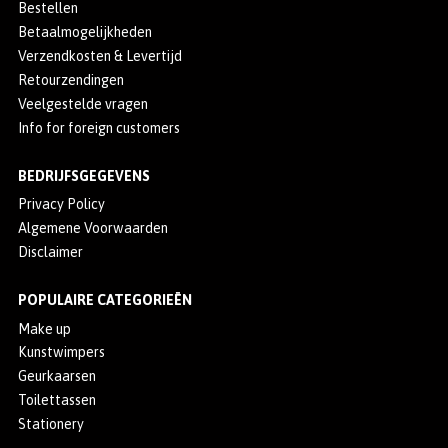
Bestellen
Betaalmogelijkheden
Verzendkosten & Levertijd
Retourzendingen
Veelgestelde vragen
Info for foreign customers
BEDRIJFSGEGEVENS
Privacy Policy
Algemene Voorwaarden
Disclaimer
POPULAIRE CATEGORIEËN
Make up
Kunstwimpers
Geurkaarsen
Toilettassen
Stationery