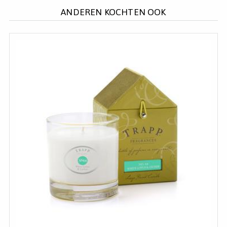
ANDEREN KOCHTEN OOK