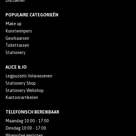
Disclaimer
POPULAIRE CATEGORIEËN
Make up
Kunstwimpers
Geurkaarsen
Toilettassen
Stationery
ALICE & JO
Legpuzzels Volwassenen
Stationery Shop
Stationery Webshop
Kantoorartikelen
TELEFONISCH BEREIKBAAR
Maandag 10:00 - 17:00
Dinsdag 10:00 - 17:00
Woensdag gesloten