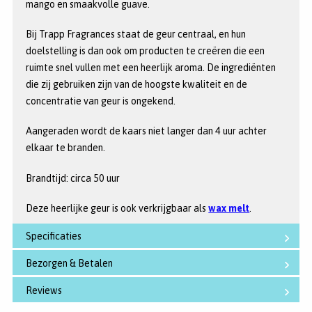
mango en smaakvolle guave.
Bij Trapp Fragrances staat de geur centraal, en hun
doelstelling is dan ook om producten te creëren die een
ruimte snel vullen met een heerlijk aroma. De ingrediënten
die zij gebruiken zijn van de hoogste kwaliteit en de
concentratie van geur is ongekend.
Aangeraden wordt de kaars niet langer dan 4 uur achter
elkaar te branden.
Brandtijd: circa 50 uur
Deze heerlijke geur is ook verkrijgbaar als
wax melt
.
Specificaties
Bezorgen & Betalen
Reviews