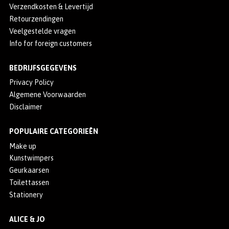
Verzendkosten & Levertijd
Retourzendingen
Veelgestelde vragen
Info for foreign customers
BEDRIJFSGEGEVENS
Privacy Policy
Algemene Voorwaarden
Disclaimer
POPULAIRE CATEGORIEËN
Make up
Kunstwimpers
Geurkaarsen
Toilettassen
Stationery
ALICE & JO