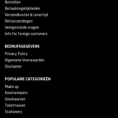
Bestellen
Betaalmogelijkheden
Verzendkosten & Levertijd
Retourzendingen
Veelgestelde vragen
Info for foreign customers
BEDRIJFSGEGEVENS
Privacy Policy
Algemene Voorwaarden
Disclaimer
POPULAIRE CATEGORIEËN
Make up
Kunstwimpers
Geurkaarsen
Toilettassen
Stationery