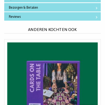
Bezorgen & Betalen
Reviews
ANDEREN KOCHTEN OOK