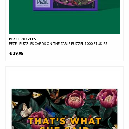
PEZEL PUZZLES
PEZEL PUZZLES CARDS ON THE TABLE PUZZEL 1000 STUKJES
€ 39,95