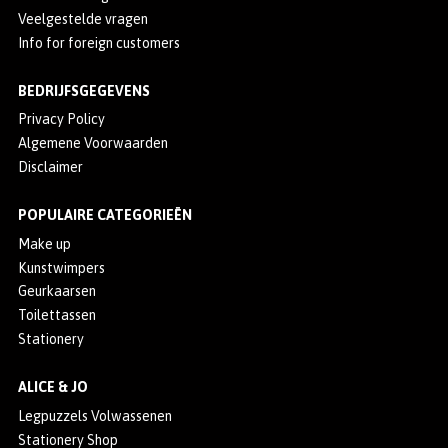
Veelgestelde vragen
Info for foreign customers
BEDRIJFSGEGEVENS
Privacy Policy
Algemene Voorwaarden
Disclaimer
POPULAIRE CATEGORIEËN
Make up
Kunstwimpers
Geurkaarsen
Toilettassen
Stationery
ALICE & JO
Legpuzzels Volwassenen
Stationery Shop