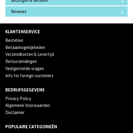
Bezorgen & Betalen
Reviews
KLANTENSERVICE
Bestellen
Betaalmogelijkheden
Verzendkosten & Levertijd
Retourzendingen
Veelgestelde vragen
Info for foreign customers
BEDRIJFSGEGEVENS
Privacy Policy
Algemene Voorwaarden
Disclaimer
POPULAIRE CATEGORIEËN