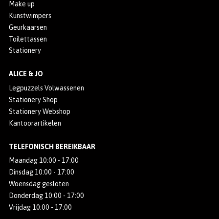
Make up
Kunstwimpers
Geurkaarsen
Toilettassen
Stationery
ALICE & JO
Legpuzzels Volwassenen
Stationery Shop
Stationery Webshop
Kantoorartikelen
TELEFONISCH BEREIKBAAR
Maandag 10:00 - 17:00
Dinsdag 10:00 - 17:00
Woensdag gesloten
Donderdag 10:00 - 17:00
Vrijdag 10:00 - 17:00