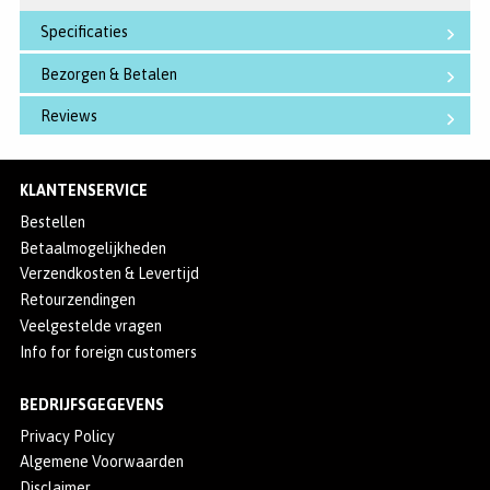
Specificaties
Bezorgen & Betalen
Reviews
KLANTENSERVICE
Bestellen
Betaalmogelijkheden
Verzendkosten & Levertijd
Retourzendingen
Veelgestelde vragen
Info for foreign customers
BEDRIJFSGEGEVENS
Privacy Policy
Algemene Voorwaarden
Disclaimer