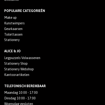
POPULAIRE CATEGORIEËN
Make up
Kunstwimpers
Geurkaarsen
Toilettassen
Stationery
ALICE & JO
Legpuzzels Volwassenen
Stationery Shop
Stationery Webshop
Kantoorartikelen
TELEFONISCH BEREIKBAAR
Maandag 10:00 - 17:00
Dinsdag 10:00 - 17:00
Woensdag gesloten