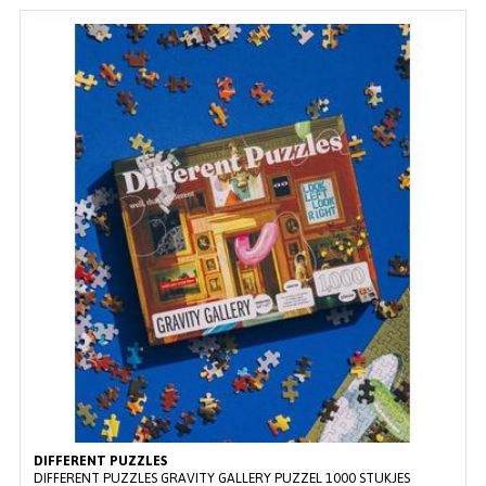
DIFFERENT PUZZLES
DIFFERENT PUZZLES GRAVITY GALLERY PUZZEL 1000 STUKJES