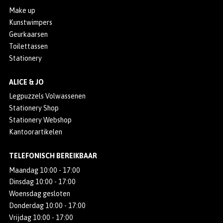
Make up
Kunstwimpers
Geurkaarsen
Toilettassen
Stationery
ALICE & JO
Legpuzzels Volwassenen
Stationery Shop
Stationery Webshop
Kantoorartikelen
TELEFONISCH BEREIKBAAR
Maandag 10:00 - 17:00
Dinsdag 10:00 - 17:00
Woensdag gesloten
Donderdag 10:00 - 17:00
Vrijdag 10:00 - 17:00