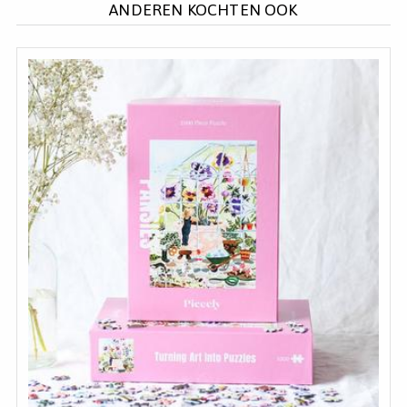
ANDEREN KOCHTEN OOK