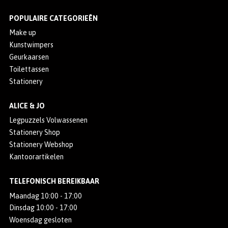
POPULAIRE CATEGORIEËN
Make up
Kunstwimpers
Geurkaarsen
Toilettassen
Stationery
ALICE & JO
Legpuzzels Volwassenen
Stationery Shop
Stationery Webshop
Kantoorartikelen
TELEFONISCH BEREIKBAAR
Maandag 10:00 - 17:00
Dinsdag 10:00 - 17:00
Woensdag gesloten