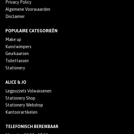
Privacy Policy
Algemene Voorwaarden
Disclaimer
POPULAIRE CATEGORIEËN
Make up
Kunstwimpers
Geurkaarsen
Toilettassen
Stationery
ALICE & JO
Legpuzzels Volwassenen
Stationery Shop
Stationery Webshop
Kantoorartikelen
TELEFONISCH BEREIKBAAR