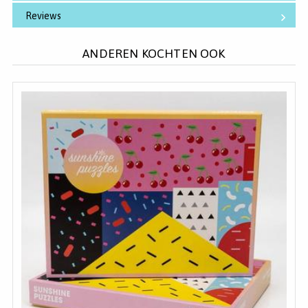
Reviews
ANDEREN KOCHTEN OOK