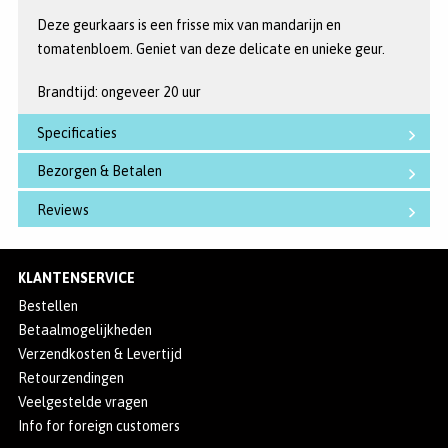
Deze geurkaars is een frisse mix van mandarijn en
tomatenbloem. Geniet van deze delicate en unieke geur.
Brandtijd: ongeveer 20 uur
Specificaties
Bezorgen & Betalen
Reviews
KLANTENSERVICE
Bestellen
Betaalmogelijkheden
Verzendkosten & Levertijd
Retourzendingen
Veelgestelde vragen
Info for foreign customers