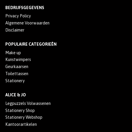
BEDRIJFSGEGEVENS
Privacy Policy
Algemene Voorwaarden
Disclaimer
POPULAIRE CATEGORIEËN
Make up
Kunstwimpers
Geurkaarsen
Toilettassen
Stationery
ALICE & JO
Legpuzzels Volwassenen
Stationery Shop
Stationery Webshop
Kantoorartikelen