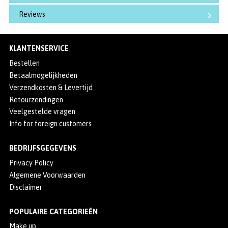
Reviews
KLANTENSERVICE
Bestellen
Betaalmogelijkheden
Verzendkosten & Levertijd
Retourzendingen
Veelgestelde vragen
Info for foreign customers
BEDRIJFSGEGEVENS
Privacy Policy
Algemene Voorwaarden
Disclaimer
POPULAIRE CATEGORIEËN
Make up