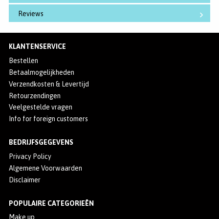
Reviews
KLANTENSERVICE
Bestellen
Betaalmogelijkheden
Verzendkosten & Levertijd
Retourzendingen
Veelgestelde vragen
Info for foreign customers
BEDRIJFSGEGEVENS
Privacy Policy
Algemene Voorwaarden
Disclaimer
POPULAIRE CATEGORIEËN
Make up