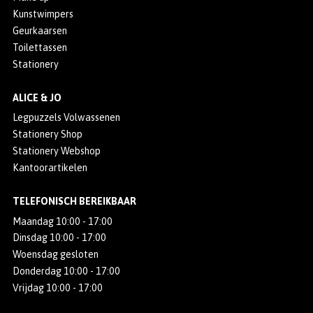
Kunstwimpers
Geurkaarsen
Toilettassen
Stationery
ALICE & JO
Legpuzzels Volwassenen
Stationery Shop
Stationery Webshop
Kantoorartikelen
TELEFONISCH BEREIKBAAR
Maandag 10:00 - 17:00
Dinsdag 10:00 - 17:00
Woensdag gesloten
Donderdag 10:00 - 17:00
Vrijdag 10:00 - 17:00