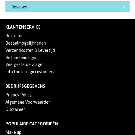
Reviews
KLANTENSERVICE
Bestellen
Betaalmogelijkheden
Verzendkosten & Levertijd
Retourzendingen
Veelgestelde vragen
Info for foreign customers
BEDRIJFSGEGEVENS
Privacy Policy
Algemene Voorwaarden
Disclaimer
POPULAIRE CATEGORIEËN
Make up