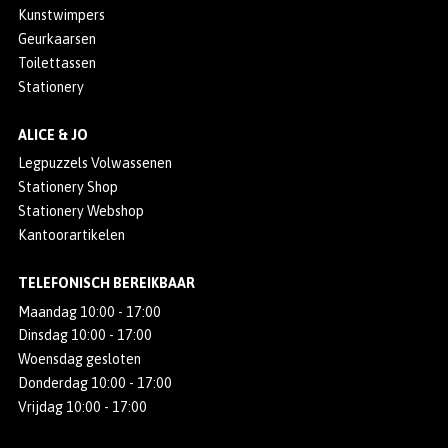
Kunstwimpers
Geurkaarsen
Toilettassen
Stationery
ALICE & JO
Legpuzzels Volwassenen
Stationery Shop
Stationery Webshop
Kantoorartikelen
TELEFONISCH BEREIKBAAR
Maandag 10:00 - 17:00
Dinsdag 10:00 - 17:00
Woensdag gesloten
Donderdag 10:00 - 17:00
Vrijdag 10:00 - 17:00