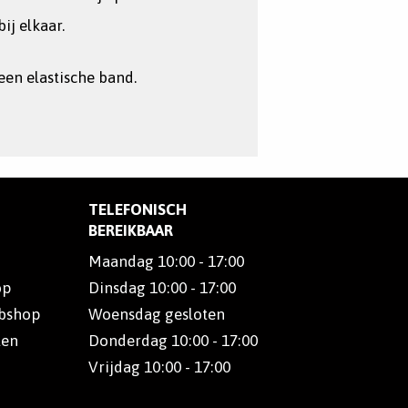
bij elkaar.
een elastische band.
TELEFONISCH
BEREIKBAAR
Maandag 10:00 - 17:00
op
Dinsdag 10:00 - 17:00
ebshop
Woensdag gesloten
len
Donderdag 10:00 - 17:00
Vrijdag 10:00 - 17:00