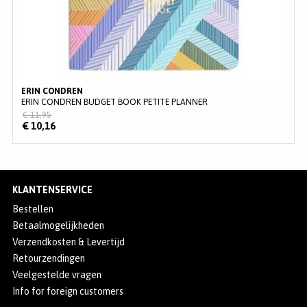
ERIN CONDREN
ERIN CONDREN BUDGET BOOK PETITE PLANNER
€ 11,95
€ 10,16
KLANTENSERVICE
Bestellen
Betaalmogelijkheden
Verzendkosten & Levertijd
Retourzendingen
Veelgestelde vragen
Info for foreign customers