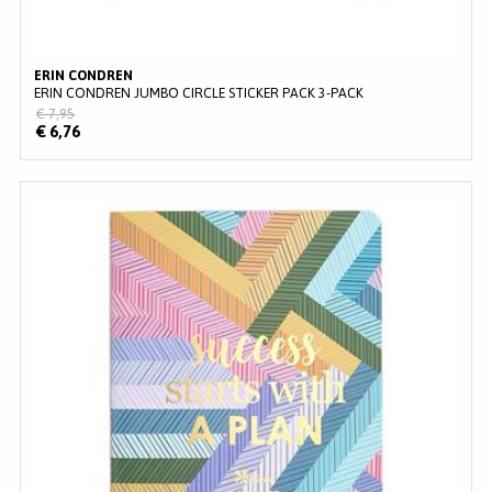
ERIN CONDREN
ERIN CONDREN JUMBO CIRCLE STICKER PACK 3-PACK
€ 7,95
€ 6,76