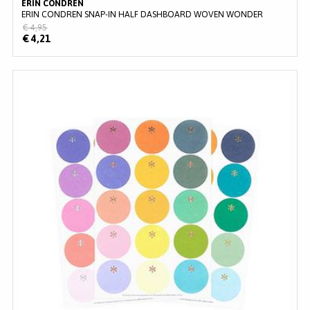
ERIN CONDREN
ERIN CONDREN SNAP-IN HALF DASHBOARD WOVEN WONDER
€ 4,95
€ 4,21