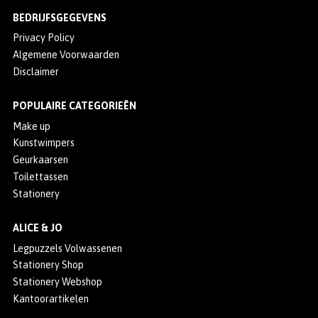
BEDRIJFSGEGEVENS
Privacy Policy
Algemene Voorwaarden
Disclaimer
POPULAIRE CATEGORIEËN
Make up
Kunstwimpers
Geurkaarsen
Toilettassen
Stationery
ALICE & JO
Legpuzzels Volwassenen
Stationery Shop
Stationery Webshop
Kantoorartikelen